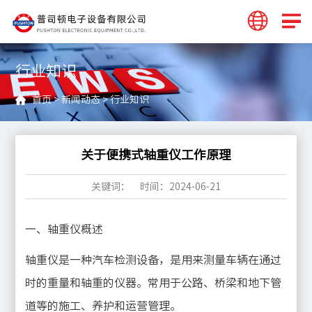
行业知识
首页
>
新闻动态
>
行业知识
关于便携式轴重仪工作原理
关键词： 时间：2024-06-21
一、轴重仪概述
轴重仪是一种汽车检测设备，是用来测量车辆在通过
时的重量和轴重的仪器。常用于公路、桥梁和地下管
道等的施工、养护和运营管理。