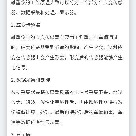
轴重仪的工作原理大致可以分为三个部分：应变传感
器、数据采集和处理、显示器。
1. 应变传感器
轴重仪中的应变传感器主要用于测重。当车辆通过
时，应变传感器受到载荷的影响，产生应变。这种应
变在传感器上会产生形变，形变后的传感器能够产生
电信号。
2. 数据采集和处理
数据采集器是将传感器反馈的电信号采集下来，经过
放大、滤波、线性化等处理后，再由微处理器进行数
学模型计算、处理。最后再把处理后的车辆轴重、车
速等数据传递给显示器。
3. 显示器