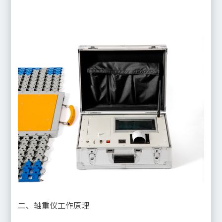
二、轴重仪工作原理